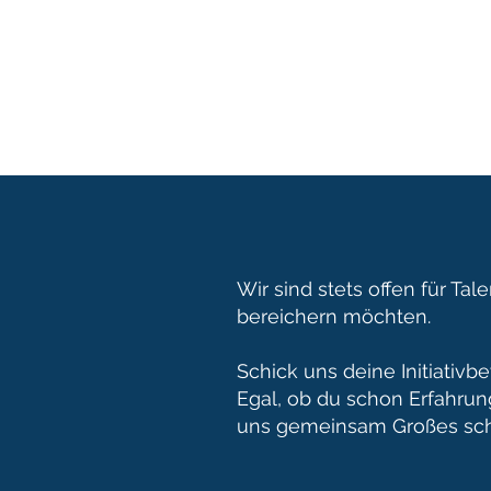
Wir sind stets offen für Ta
bereichern möchten.
Schick uns deine Initiativb
Egal, ob du schon Erfahrun
uns gemeinsam Großes sch