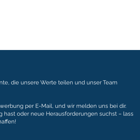
lente, die unsere Werte teilen und unser Team
ewerbung per E-Mail, und wir melden uns bei dir.
g hast oder neue Herausforderungen suchst – lass
affen!