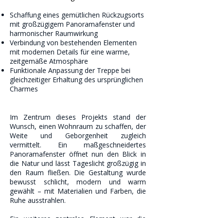
Schaffung eines gemütlichen Rückzugsorts
mit großzügigem Panoramafenster und
harmonischer Raumwirkung
Verbindung von bestehenden Elementen
mit modernen Details für eine warme,
zeitgemäße Atmosphäre
Funktionale Anpassung der Treppe bei
gleichzeitiger Erhaltung des ursprünglichen
Charmes
Im Zentrum dieses Projekts stand der
Wunsch, einen Wohnraum zu schaffen, der
Weite und Geborgenheit zugleich
vermittelt. Ein maßgeschneidertes
Panoramafenster öffnet nun den Blick in
die Natur und lässt Tageslicht großzügig in
den Raum fließen. Die Gestaltung wurde
bewusst schlicht, modern und warm
gewählt – mit Materialien und Farben, die
Ruhe ausstrahlen.