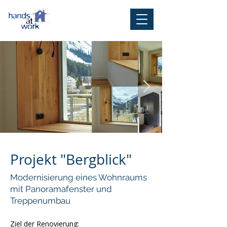
Projekt "Bergblick"
Modernisierung eines Wohnraums
mit Panoramafenster und
Treppenumbau
​​Ziel der Renovierung: