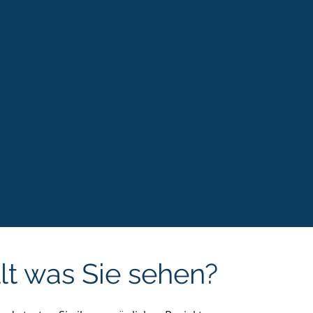
lt was Sie sehen?