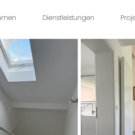
ehmen
Dienstleistungen
Proj