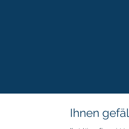
Ihnen gefäl